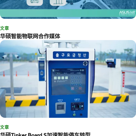
文章
华硕智能物联网合作媒体
文章
华硕Tinker Board S加速智能停车转型