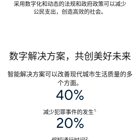
采用数字化和动态的法规和政府政策可以减少
公民支出，创造高效的社会。
数字解决方案，共创美好未来
智能解决方案可以改善现代城市生活质量的多
个方面。
40%
1.
减少犯罪事件的发生
20%
2.