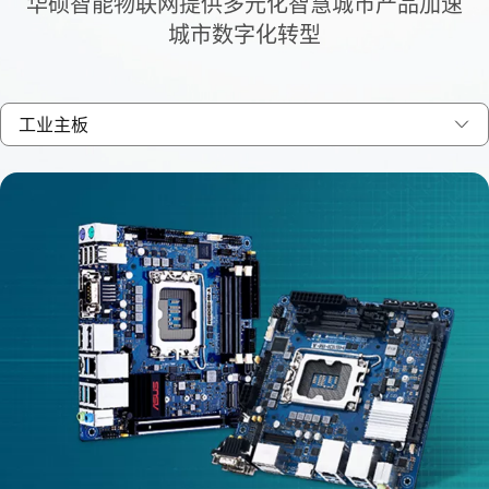
华硕智能物联网提供多元化智慧城市产品加速
城市数字化转型
工业主板