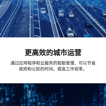
更高效的城市运营
通过应用程序和云服务的智能管理，可以节省
政府和公民的时间，提高工作效率。