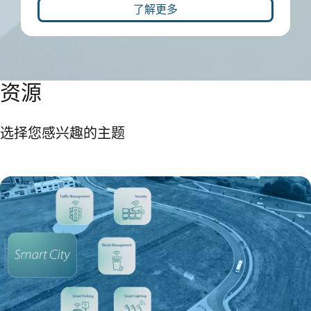
了解更多
资源
选择您感兴趣的主题