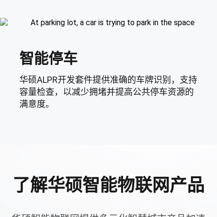
智能停车
华硕ALPR开发套件提供准确的车牌识别，支持
容量检查，以减少拥堵并提高公共停车资源的
满意度。
了解华硕智能物联网产品