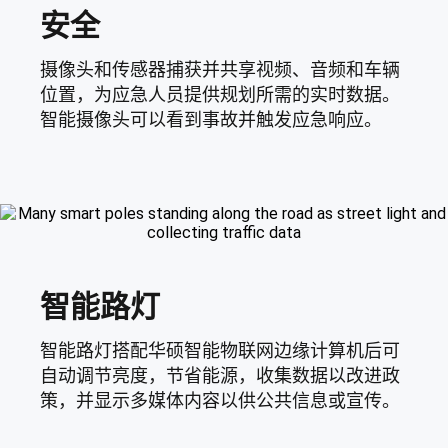
安全
摄像头和传感器捕获并共享视频、音频和车辆
位置，为应急人员提供规划所需的实时数据。
智能摄像头可以看到事故并触发应急响应。
智能路灯
智能路灯搭配华硕智能物联网边缘计算机后可
自动调节亮度，节省能源，收集数据以改进政
策，并显示多媒体内容以供公共信息或宣传。