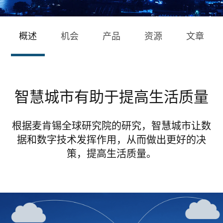
概述
机会
产品
资源
文章
智慧城市有助于提高生活质量
根据麦肯锡全球研究院的研究，智慧城市让数
据和数字技术发挥作用，从而做出更好的决
策，提高生活质量。