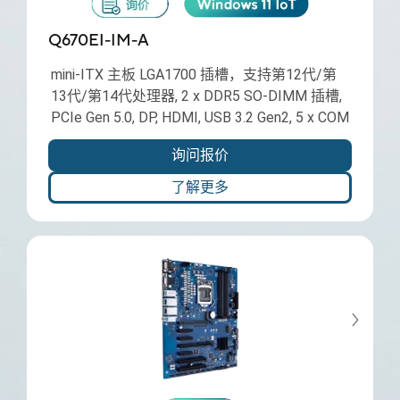
Q670EI-IM-A
mini-ITX 主板 LGA1700 插槽，支持第12代/第
13代/第14代处理器, 2 x DDR5 SO-DIMM 插槽,
PCIe Gen 5.0, DP, HDMI, USB 3.2 Gen2, 5 x COM
询问报价
了解更多