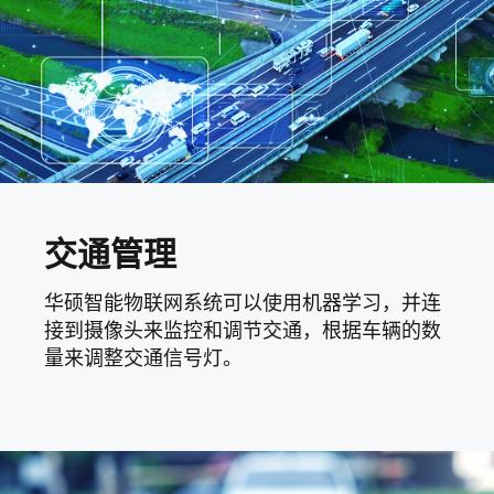
交通管理
华硕智能物联网系统可以使用机器学习，并连
接到摄像头来监控和调节交通，根据车辆的数
量来调整交通信号灯。