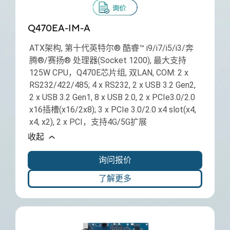
Q470EA-IM-A
ATX架构, 第十代英特尔® 酷睿™ i9/i7/i5/i3/奔
腾®/赛扬® 处理器(Socket 1200), 最大支持
125W CPU，Q470E芯片组, 双LAN, COM: 2 x
RS232/422/485; 4 x RS232, 2 x USB 3.2 Gen2,
2 x USB 3.2 Gen1, 8 x USB 2.0, 2 x PCIe3.0/2.0
x16插槽(x16/2x8); 3 x PCIe 3.0/2.0 x4 slot(x4,
x4, x2), 2 x PCI，支持4G/5G扩展
收起
询问报价
了解更多