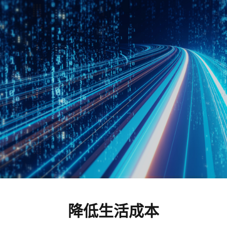
降低生活成本