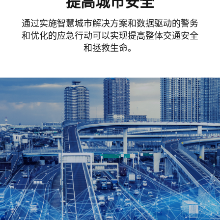
提高城市安全
通过实施智慧城市解决方案和数据驱动的警务
和优化的应急行动可以实现提高整体交通安全
和拯救生命。