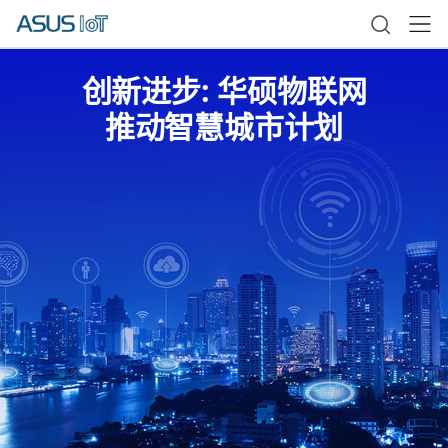
创新进步: 华硕物联网
推动智慧城市计划