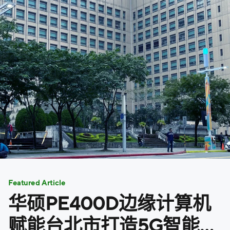
Featured Article
华硕PE400D边缘计算机
赋能台北市打造5G智能路