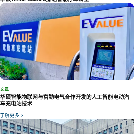
文章
华硕智能物联网与富勤电气合作开发的人工智能电动汽
车充电站技术
了解更多