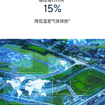
缩短通行时间
15%
3.
降低温室气体排放