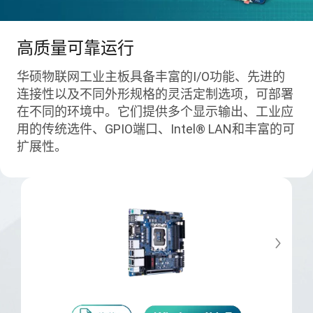
高质量可靠运行
华硕物联网工业主板具备丰富的I/O功能、先进的
连接性以及不同外形规格的灵活定制选项，可部署
在不同的环境中。它们提供多个显示输出、工业应
用的传统选件、GPIO端口、Intel® LAN和丰富的可
扩展性。