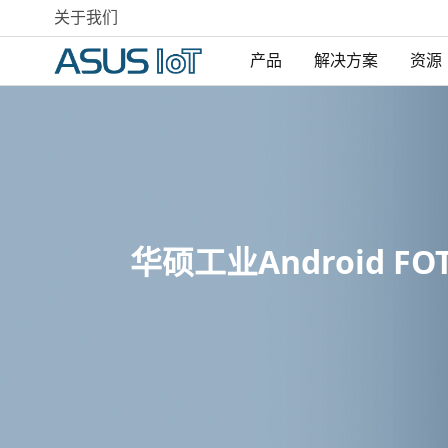
关于我们
产品
解决方案
资源
华硕工业Android FO