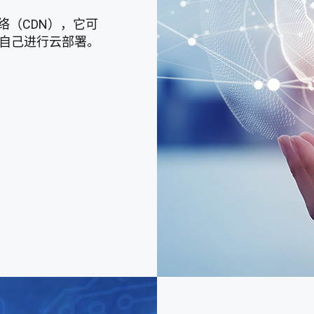
络（CDN），它可
无需自己进行云部署。