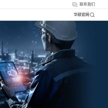
联系我们
华硕官网