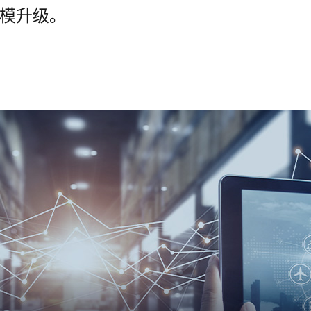
规模升级。