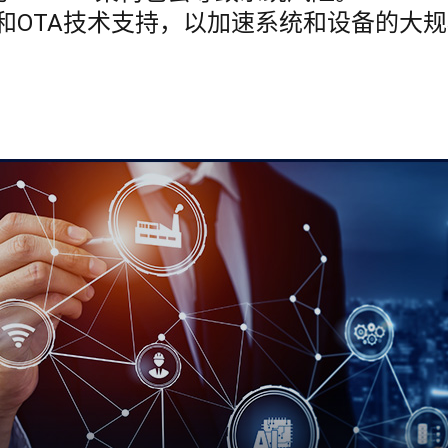
和OTA技术支持，以加速系统和设备的大