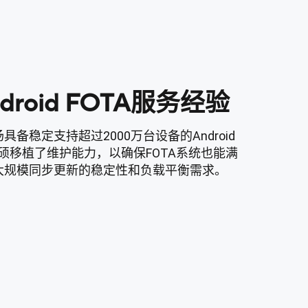
roid FOTA服务经验
备稳定支持超过2000万台设备的Android
华硕移植了维护能力，以确保FOTA系统也能满
大规模同步更新的稳定性和负载平衡需求。