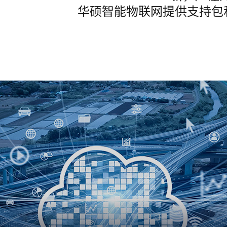
华硕智能物联网提供支持包