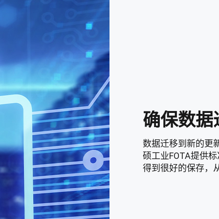
确保数据
数据迁移到新的更新
硕工业FOTA提供
得到很好的保存，