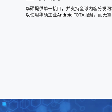
华硕提供单一接口，并支持全球内容分发网
以使用华硕工业Android FOTA服务，而