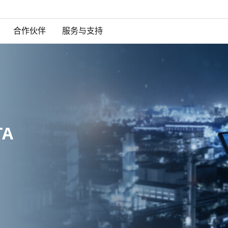
合作伙伴
服务与支持
TA