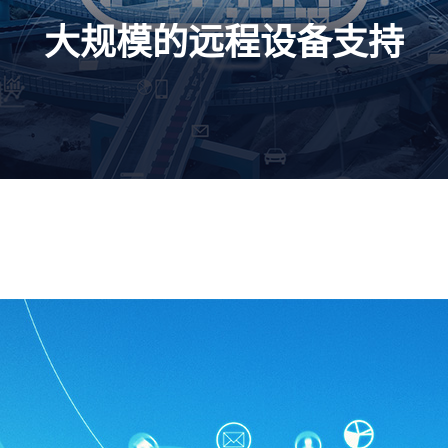
大规模的远程设备支持