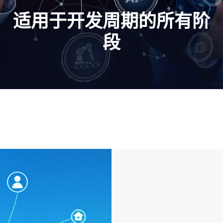
适用于开发周期的所有阶
段