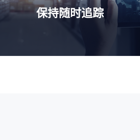
保持随时追踪