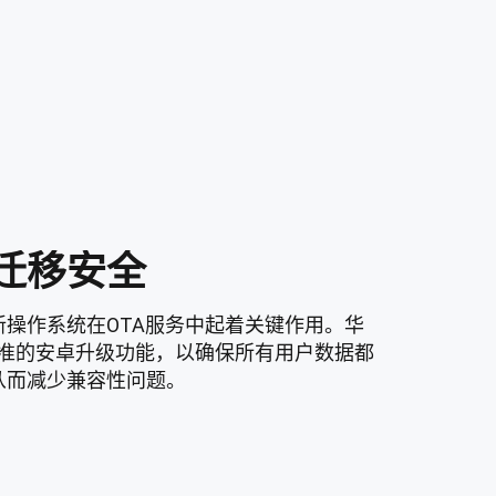
迁移安全
操作系统在OTA服务中起着关键作用。华
标准的安卓升级功能，以确保所有用户数据都
从而减少兼容性问题。